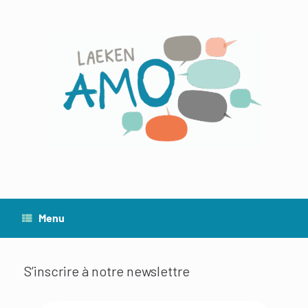
Menu
S’inscrire à notre newslettre